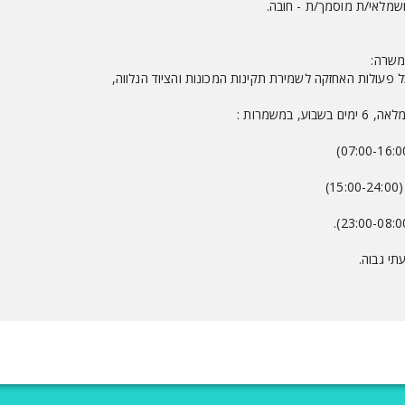
חשמלאי/ת מוסמך/ת - חובה.
משרה:
ל פעולות האחזקה לשמירת תקינות המכונות והציוד הנלווה,
בשבוע, במשמרות :
15)
י גבוה.