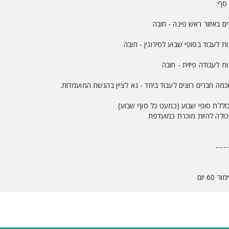
סף:
כמה חברים רוצים לעבוד ביחד - נא לציין בהגשת המועמדות.
וללת סופי שבוע (כמעט כל סוף שבוע)
כולה להיות מוכרת כמועדפת
-----
60 יום