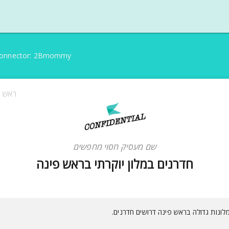
onnector: 2Bmommy
ראש פ
שם מעסיק חסוי
מחפשים
חדרנים במלון יוקרתי בראש פינה
ונות גדולה בראש פינה דרושים חדרנים.